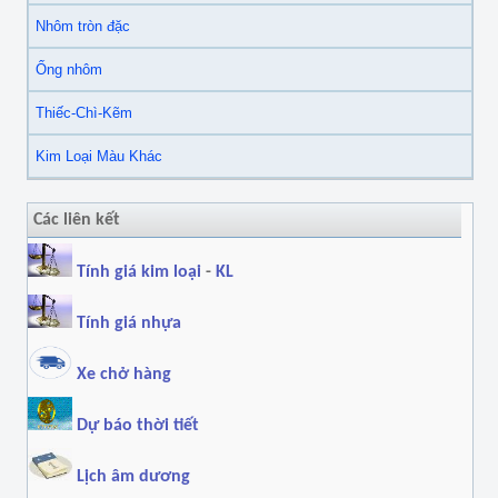
Nhôm tròn đặc
Ống nhôm
Thiếc-Chì-Kẽm
Kim Loại Màu Khác
Các liên kết
Tính giá kim loại
-
KL
Tính giá nhựa
Xe chở hàng
Dự báo thời tiết
Lịch âm dương