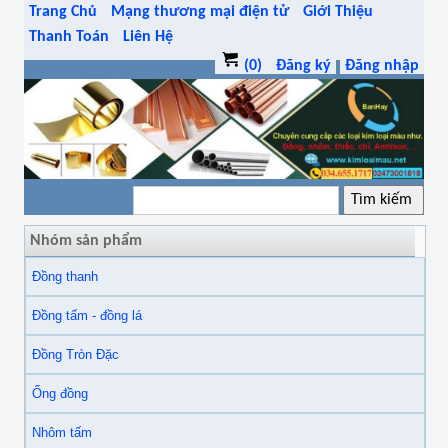
Trang Chủ
Mạng thương mại điện tử
Giới Thiệu
Thanh Toán
Liên Hệ
(0)
Đăng ký
Đăng nhập
Nhóm sản phẩm
Đồng thanh
Đồng tấm - đồng lá
Đồng Tròn Đặc
Ống đồng
Nhôm tấm