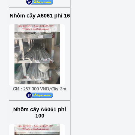
Nhôm cây A6061 phi 16
Giá : 257.300 VND/Cây-3m
Nhôm cây A6061 phi
100