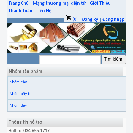
Trang Chủ
Mạng thương mại điện tử
Giới Thiệu
Thanh Toán
Liên Hệ
(0)
Đăng ký
Đăng nhập
Nhóm sản phẩm
Nhôm cây
Nhôm cây to
Nhôm dây
Thông tin hỗ trợ
Hotline:
034.655.1717