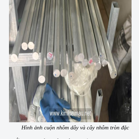
Hình ảnh cuộn nhôm dây và cây nhôm tròn đặc