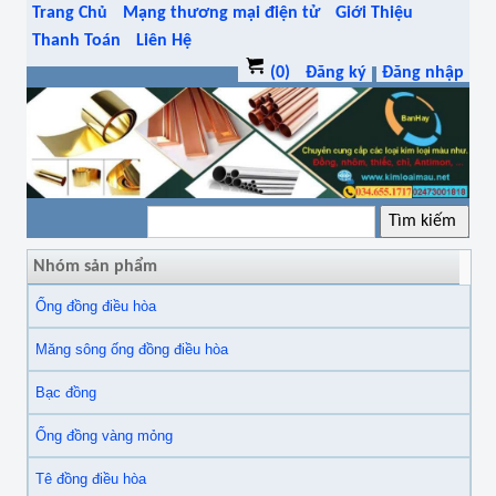
Trang Chủ
Mạng thương mại điện tử
Giới Thiệu
Thanh Toán
Liên Hệ
(0)
Đăng ký
Đăng nhập
Nhóm sản phẩm
Ống đồng điều hòa
Măng sông ống đồng điều hòa
Bạc đồng
Ống đồng vàng mỏng
Tê đồng điều hòa