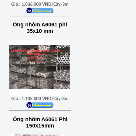
Giá : 1.836.000 VND/Cây-3m
Ống nhôm A6061 phi
35x10 mm
Giá : 1.105.000 VND/Cây-3m
Ống nhôm A6061 Phi
150x15mm