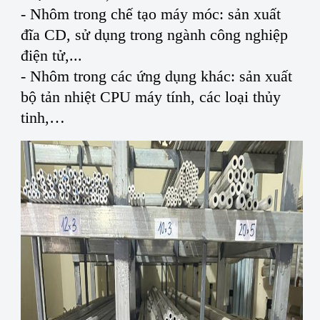
- Nhôm trong chế tạo máy móc: sản xuất
đĩa CD, sử dụng trong ngành công nghiệp
điện tử,...
- Nhôm trong các ứng dụng khác: sản xuất
bộ tản nhiệt CPU máy tính, các loại thủy
tinh,…