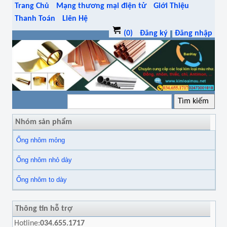
Trang Chủ
Mạng thương mại điện tử
Giới Thiệu
Thanh Toán
Liên Hệ
(0)
Đăng ký
Đăng nhập
Nhóm sản phẩm
Ống nhôm mỏng
Ống nhôm nhỏ dày
Ống nhôm to dày
Thông tin hỗ trợ
Hotline:
034.655.1717