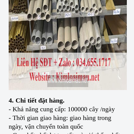
4. Chi tiết đặt hàng.
- Khả năng cung cấp: 100000 cây /ngày
- Thời gian giao hàng: giao hàng trong
ngày, vận chuyển toàn quốc