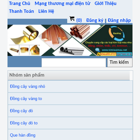
Trang Chủ
Mạng thương mại điện tử
Giới Thiệu
Thanh Toán
Liên Hệ
(0)
Đăng ký
Đăng nhập
Nhóm sản phẩm
Đồng cây vàng nhỏ
Đồng cây vàng to
Đồng cây đỏ
Đồng cây đỏ to
Que hàn đồng