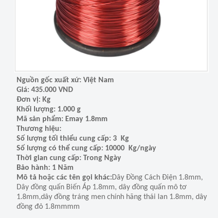
Nguồn gốc xuất xứ: Việt Nam
Giá: 435.000 VND
Đơn vị: Kg
Khối lượng: 1.000 g
Mã sản phẩm: Emay 1.8mm
Thương hiệu:
Số lượng tối thiểu cung cấp: 3 Kg
Số lượng có thể cung cấp: 10000 Kg/ngày
Thời gian cung cấp: Trong Ngày
Bảo hành: 1 Năm
Mô tả hoặc các tên gọi khác:
Dây Đồng Cách Điện 1.8mm,
Dây đồng quấn Biến Áp 1.8mm, dây đồng quấn mô tơ
1.8mm,dây đồng tráng men chính hãng thái lan 1.8mm, dây
đồng đỏ 1.8mmmm