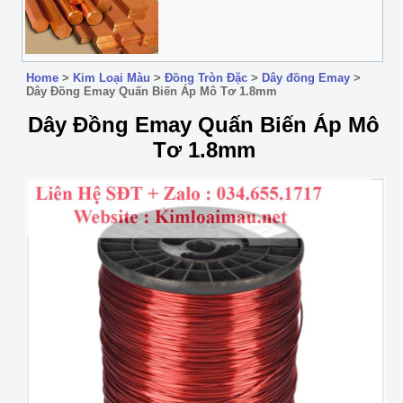
Home
>
Kim Loại Màu
>
Đồng Tròn Đặc
>
Dây đồng Emay
>
Dây Đồng Emay Quấn Biến Áp Mô Tơ 1.8mm
Dây Đồng Emay Quấn Biến Áp Mô
Tơ 1.8mm