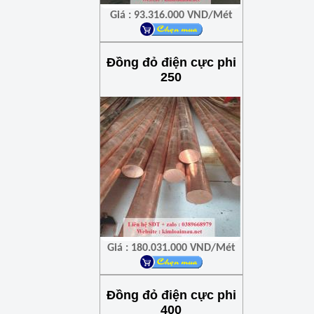
Giá : 93.316.000 VND/Mét
Đồng đỏ điện cực phi
250
Giá : 180.031.000 VND/Mét
Đồng đỏ điện cực phi
400