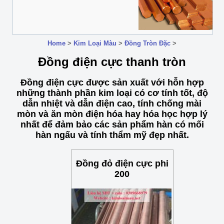
Home
>
Kim Loại Màu
>
Đồng Tròn Đặc
>
Đồng điện cực thanh tròn
Đồng điện cực được sản xuất với hỗn hợp
những thành phần kim loại có cơ tính tốt, độ
dẫn nhiệt và dẫn điện cao, tính chống mài
mòn và ăn mòn điện hóa hay hóa học hợp lý
nhất để đảm bảo các sản phẩm hàn có mối
hàn ngấu và tính thẩm mỹ đẹp nhất.
Đồng đỏ điện cực phi
200