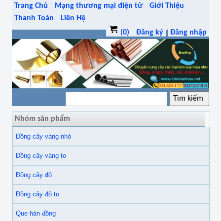
Trang Chủ
Mạng thương mại điện tử
Giới Thiệu
Thanh Toán
Liên Hệ
(0)
Đăng ký
Đăng nhập
Nhóm sản phẩm
Đồng cây vàng nhỏ
Đồng cây vàng to
Đồng cây đỏ
Đồng cây đỏ to
Que hàn đồng