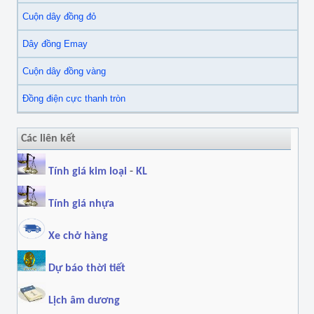
Cuộn dây đồng đỏ
Dây đồng Emay
Cuộn dây đồng vàng
Đồng điện cực thanh tròn
Các liên kết
Tính giá kim loại
-
KL
Tính giá nhựa
Xe chở hàng
Dự báo thời tiết
Lịch âm dương