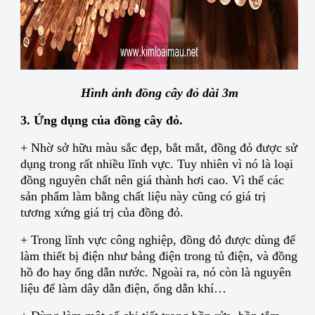
Hình ảnh đồng cây đỏ dài 3m
3. Ứng dụng của đồng cây đỏ.
+ Nhờ sở hữu màu sắc đẹp, bắt mắt, đồng đỏ được sử
dụng trong rất nhiều lĩnh vực. Tuy nhiên vì nó là loại
đồng nguyên chất nên giá thành hơi cao. Vì thế các
sản phẩm làm bằng chất liệu này cũng có giá trị
tương xứng giá trị của đồng đỏ.
+ Trong lĩnh vực công nghiệp, đồng đỏ được dùng để
làm thiết bị điện như bảng điện trong tủ điện, và đồng
hồ đo hay ống dẫn nước. Ngoài ra, nó còn là nguyên
liệu để làm dây dẫn điện, ống dẫn khí…