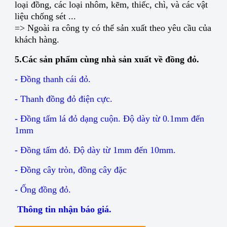
loại đồng, các loại nhôm, kẽm, thiếc, chì, và các vật
liệu chống sét ...
=> Ngoài ra công ty có thể sản xuất theo yêu cầu của
khách hàng.
5.Các sản phẩm cùng nhà sản xuất về đồng đỏ.
- Đồng thanh cái đỏ.
- Thanh đồng đỏ điện cực.
- Đồng tấm lá đỏ dạng cuộn. Độ dày từ 0.1mm đến
1mm
- Đồng tấm đỏ. Độ dày từ 1mm đến 10mm.
- Đồng cây tròn, đồng cây đặc
- Ống đồng đỏ.
Thông tin nhận báo giá.