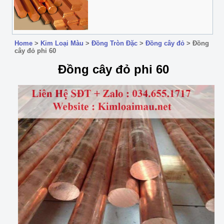
Home
>
Kim Loại Màu
>
Đồng Tròn Đặc
>
Đồng cây đỏ
>
Đồng
cây đỏ phi 60
Đồng cây đỏ phi 60