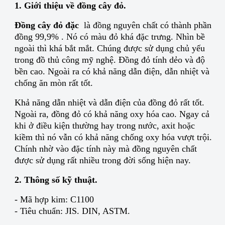
1. Giới thiệu về đồng cây đỏ.
Đồng cây đỏ đặc
là đồng nguyên chất có thành phần
đồng 99,9% . Nó có màu đỏ khá đặc trưng. Nhìn bề
ngoài thì khá bắt mắt. Chúng được sử dụng chủ yếu
trong đồ thủ công mỹ nghệ. Đồng đỏ tính dẻo và độ
bền cao. Ngoài ra có khả năng dẫn điện, dẫn nhiệt và
chống ăn mòn rất tốt.
Khả năng dẫn nhiệt và dẫn điện của đồng đỏ rất tốt.
Ngoài ra, đồng đỏ có khả năng oxy hóa cao. Ngay cả
khi ở điều kiện thường hay trong nước, axit hoặc
kiềm thì nó vẫn có khả năng chống oxy hóa vượt trội.
Chính nhờ vào đặc tính này mà đồng nguyên chất
được sử dụng rất nhiều trong đời sống hiện nay.
2. Thông số kỹ thuật.
- Mã hợp kim: C1100
- Tiêu chuẩn: JIS. DIN, ASTM.