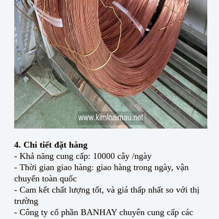
4. Chi tiết đặt hàng
- Khả năng cung cấp: 10000 cây /ngày
- Thời gian giao hàng: giao hàng trong ngày, vận
chuyển toàn quốc
- Cam kết chất lượng tốt, và giá thấp nhất so với thị
trường
- Công ty cổ phần BANHAY chuyên cung cấp các