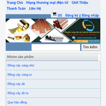
Trang Chủ
Mạng thương mại điện tử
Giới Thiệu
Thanh Toán
Liên Hệ
(0)
Đăng ký
Đăng nhập
Nhóm sản phẩm
Đồng cây vàng nhỏ
Đồng cây vàng to
Đồng cây đỏ
Đồng cây đỏ to
Que hàn đồng