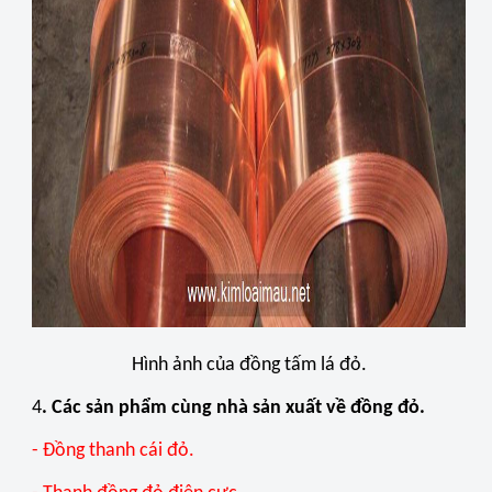
Hình ảnh của đồng tấm lá đỏ.
4
. Các sản phẩm cùng nhà sản xuất về đồng đỏ.
- Đồng thanh cái đỏ.